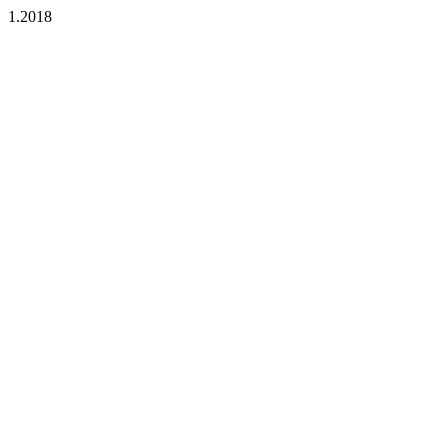
1.2018