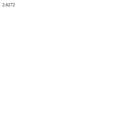
2.6272