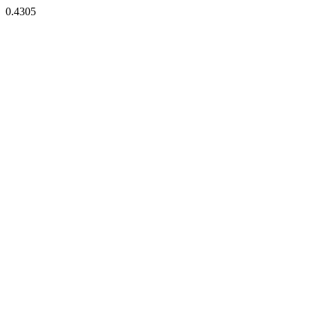
0.4305