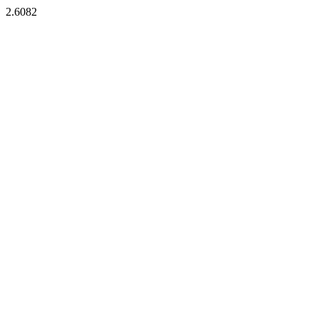
2.6082