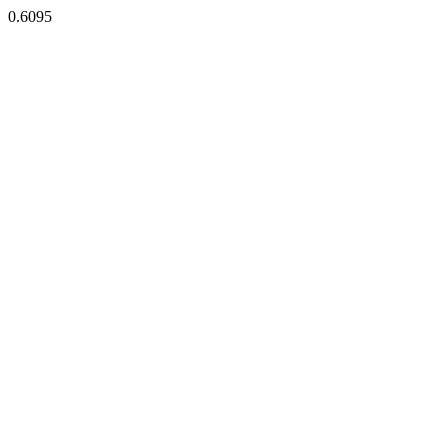
0.6095