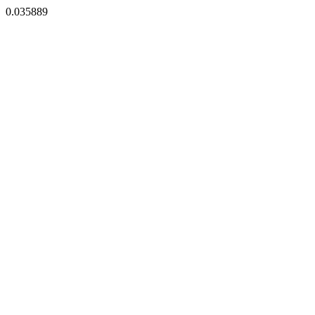
0.035889