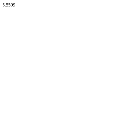
5.5599