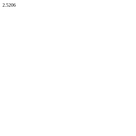
2.5206