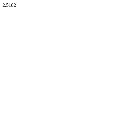
2.5182