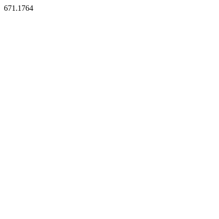
671.1764