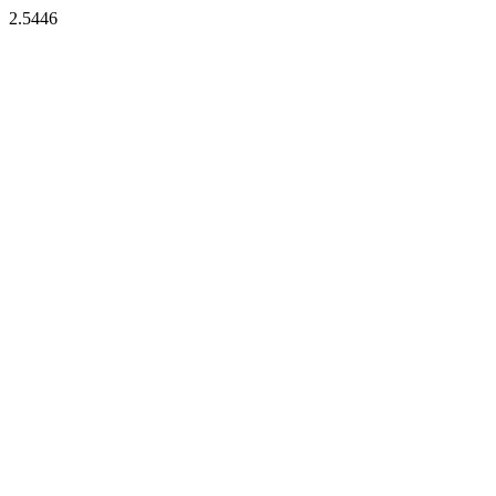
2.5446