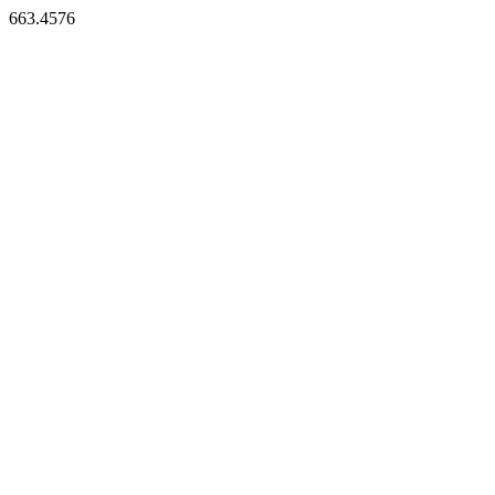
663.4576