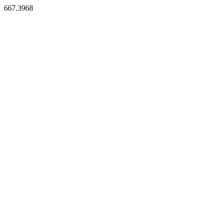
667.3968