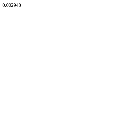
0.002948