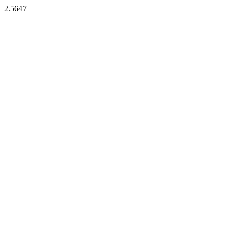
2.5647