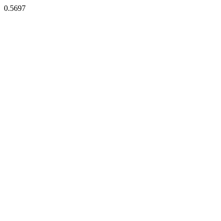
0.5697