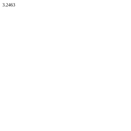
3.2463