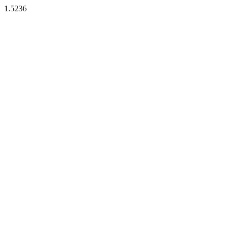
1.5236