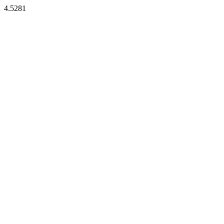
4.5281