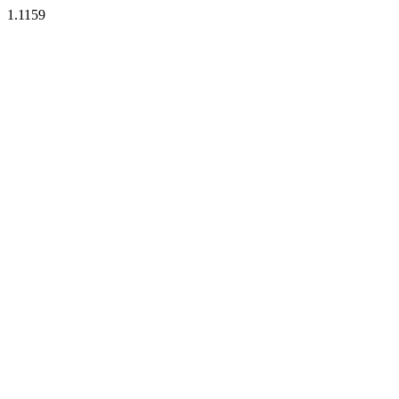
1.1159