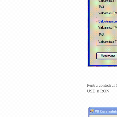
Pentru controlrul
USD si RON