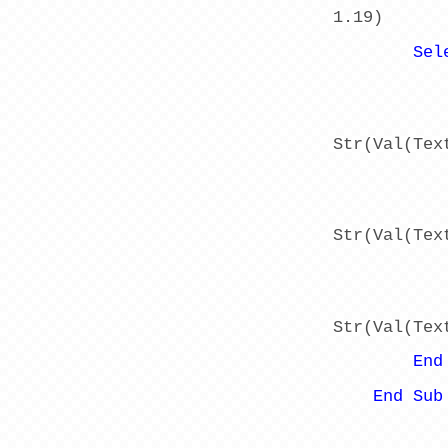
1.19)
Sel
Str(Val(Tex
Str(Val(Tex
Str(Val(Tex
End
End
Sub