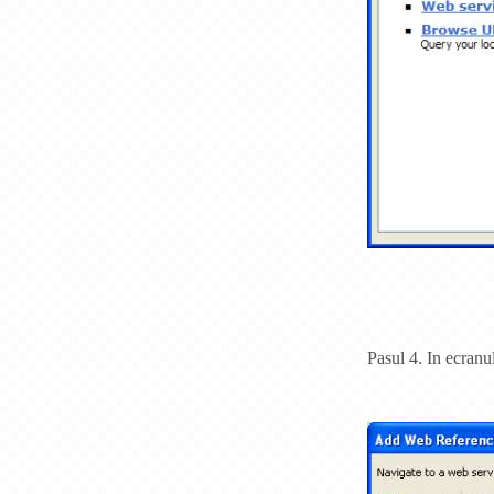
Pasul 4. In ecranu