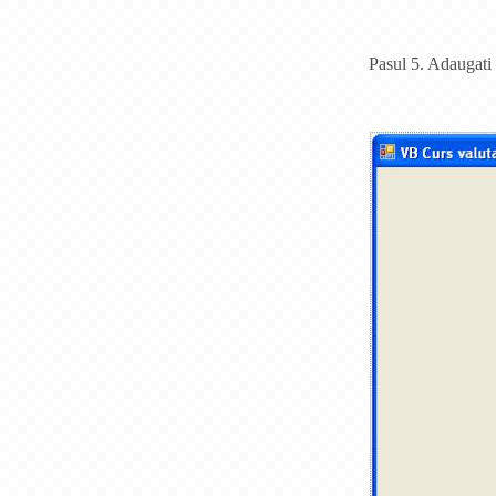
Pasul 5. Adaugati 