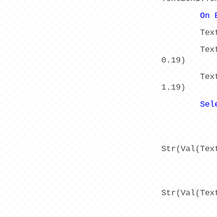
On
Tex
Tex
0.19)
Tex
1.19)
Sel
Str(Val(Tex
Str(Val(Tex